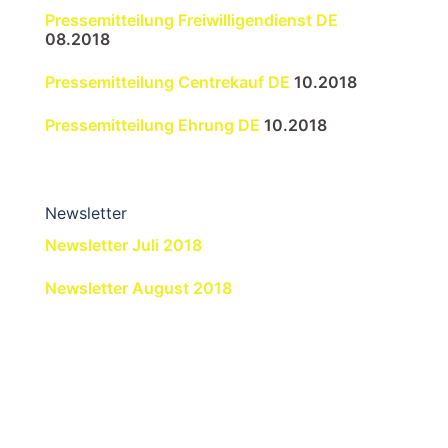
Pressemitteilung Freiwilligendienst DE
08.2018
Pressemitteilung Centrekauf DE
10.2018
Pressemitteilung Ehrung DE
10.2018
Newsletter
Newsletter Juli 2018
Newsletter August 2018