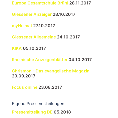
Europa Gesamtschule Brühl
28.11.2017
Giessener Anzeiger
28.10.2017
myHeimat
27.10.2017
Giessener Allgemeine
24.10.2017
KIKA
05.10.2017
Rheinische Anzeigenblätter
04.10.2017
Chrismon - Das evangelische Magazin
29.09.2017
Focus online
23.08.2017
Eigene Pressemitteilungen
Pressemitteilung DE
05.2018