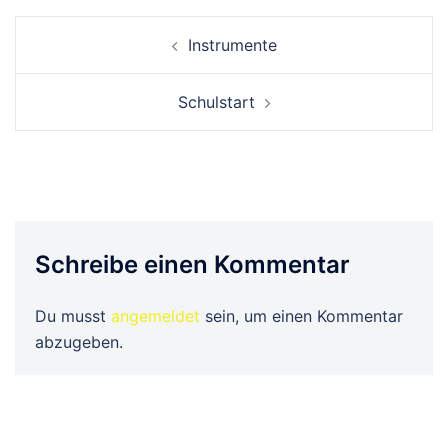
Beitrags-
Instrumente
Navigation
Schulstart
Schreibe einen Kommentar
Du musst
angemeldet
sein, um einen Kommentar
abzugeben.