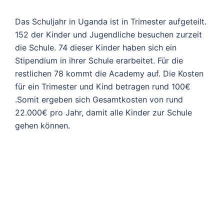
Das Schuljahr in Uganda ist in Trimester aufgeteilt.
152 der Kinder und Jugendliche besuchen zurzeit
die Schule. 74 dieser Kinder haben sich ein
Stipendium in ihrer Schule erarbeitet. Für die
restlichen 78 kommt die Academy auf. Die Kosten
für ein Trimester und Kind betragen rund 100€
.Somit ergeben sich Gesamtkosten von rund
22.000€ pro Jahr, damit alle Kinder zur Schule
gehen können.